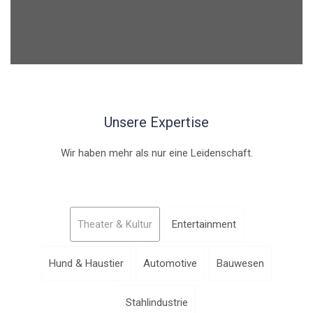
Unsere Expertise
Wir haben mehr als nur eine Leidenschaft.
Theater & Kultur
Entertainment
Hund & Haustier
Automotive
Bauwesen
Stahlindustrie