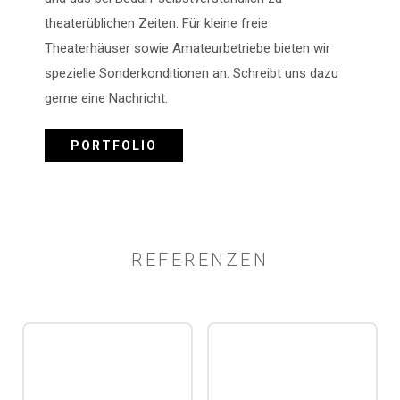
theaterüblichen Zeiten. Für kleine freie
Theaterhäuser sowie Amateurbetriebe bieten wir
spezielle Sonderkonditionen an. Schreibt uns dazu
gerne eine Nachricht.
PORTFOLIO
REFERENZEN